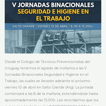
e
Higiene
en
el
Trabajo
Desde el Colegio de Técnicos Prevencionistas del
Uruguay tenemos el agrado de invitarlos a las V
Jornadas Binacionales Seguridad e Higiene en el
Trabajo, las cuales se llevarán adelante el próximo
viernes 10 de abril en Salto Grande (Arg). La jornada
comenzará a las 8 de la mañana, extendiéndose hasta
aproximadamente las 15:00h. Les recordamos que los