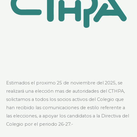
Estimados el proximo 25 de noviembre del 2025, se
realizará una elección mas de autoridades del CTHPA,
solictamos a todos los socios activos del Colegio que
han recibido las comunicaciones de estilo referente a
las elecciones, a apoyar los candidatos a la Directiva del
Colegio por el periodo 26-27.-