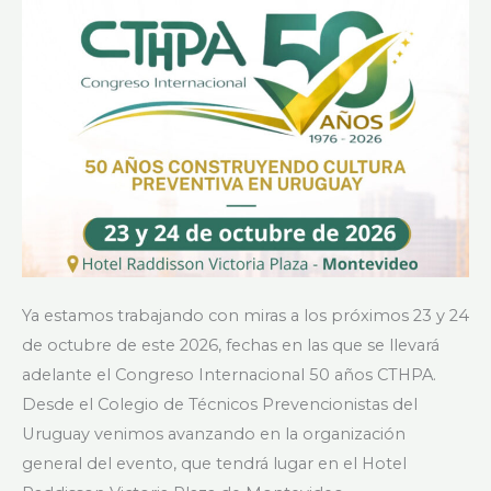
años
CTHPA
Ya estamos trabajando con miras a los próximos 23 y 24
de octubre de este 2026, fechas en las que se llevará
adelante el Congreso Internacional 50 años CTHPA.
Desde el Colegio de Técnicos Prevencionistas del
Uruguay venimos avanzando en la organización
general del evento, que tendrá lugar en el Hotel