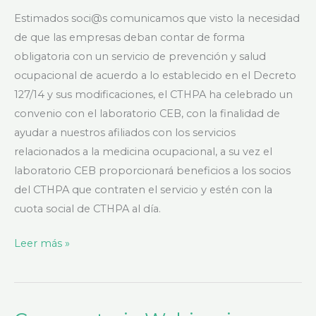
Estimados soci@s comunicamos que visto la necesidad
de que las empresas deban contar de forma
obligatoria con un servicio de prevención y salud
ocupacional de acuerdo a lo establecido en el Decreto
127/14 y sus modificaciones, el CTHPA ha celebrado un
convenio con el laboratorio CEB, con la finalidad de
ayudar a nuestros afiliados con los servicios
relacionados a la medicina ocupacional, a su vez el
laboratorio CEB proporcionará beneficios a los socios
del CTHPA que contraten el servicio y estén con la
cuota social de CTHPA al día.
Leer más »