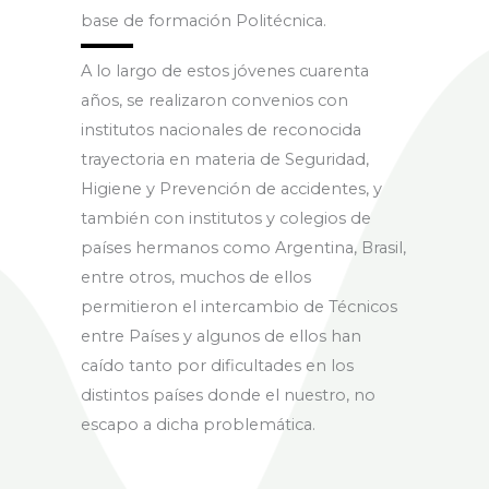
base de formación Politécnica.
A lo largo de estos jóvenes cuarenta
años, se realizaron convenios con
institutos nacionales de reconocida
trayectoria en materia de Seguridad,
Higiene y Prevención de accidentes, y
también con institutos y colegios de
países hermanos como Argentina, Brasil,
entre otros, muchos de ellos
permitieron el intercambio de Técnicos
entre Países y algunos de ellos han
caído tanto por dificultades en los
distintos países donde el nuestro, no
escapo a dicha problemática.