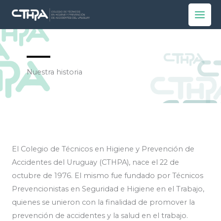
Ir
al
contenido
Nuestra historia
El Colegio de Técnicos en Higiene y Prevención de
Accidentes del Uruguay (CTHPA), nace el 22 de
octubre de 1976. El mismo fue fundado por Técnicos
Prevencionistas en Seguridad e Higiene en el Trabajo,
quienes se unieron con la finalidad de promover la
prevención de accidentes y la salud en el trabajo.