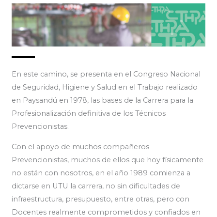
En este camino, se presenta en el Congreso Nacional
de Seguridad, Higiene y Salud en el Trabajo realizado
en Paysandú en 1978, las bases de la Carrera para la
Profesionalización definitiva de los Técnicos
Prevencionistas.
Con el apoyo de muchos compañeros
Prevencionistas, muchos de ellos que hoy físicamente
no están con nosotros, en el año 1989 comienza a
dictarse en UTU la carrera, no sin dificultades de
infraestructura, presupuesto, entre otras, pero con
Docentes realmente comprometidos y confiados en