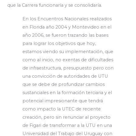
que la Carrera funcionaría y se consolidaría.
En los Encuentros Nacionales realizados
en Florida año 2004 y Montevideo en el
año 2006, se fueron trazando las bases
para lograr los objetivos que hoy,
estamos viendo su implementación, que
como al inicio, no exentas de dificultades
de infraestructura, presupuesto pero con
una convicción de autoridades de UTU
que se debe de profundizar cambios
sustanciales en la formación terciaria y el
potencial impresionante que tendrá
como impacto la UTEC de reciente
creación, pero sin renunciar al proyecto
de Figari de transformar a la UTU en una
Universidad del Trabajo del Uruguay con