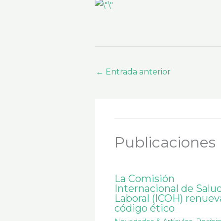
←
Entrada anterior
Publicaciones 
La Comisión
Internacional de Salu
Laboral (ICOH) renuev
código ético