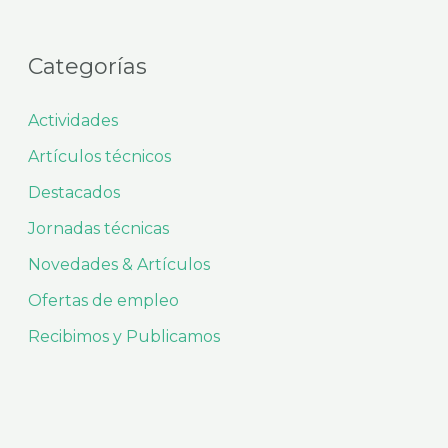
Categorías
Actividades
Artículos técnicos
Destacados
Jornadas técnicas
Novedades & Artículos
Ofertas de empleo
Recibimos y Publicamos