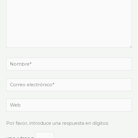
Nombre*
Correo
electrónico*
Web
Por favor, introduce una respuesta en dígitos: