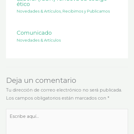
ético
Novedades & Artículos
,
Recibimos y Publicamos
Comunicado
Novedades & Artículos
Deja un comentario
Tu dirección de correo electrónico no será publicada.
Los campos obligatorios están marcados con
*
Escribe
aquí...