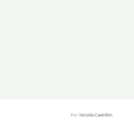
Por:
Nicolás Castrillón