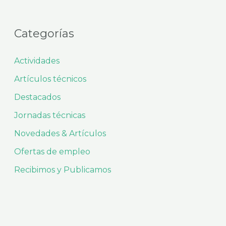
Categorías
Actividades
Artículos técnicos
Destacados
Jornadas técnicas
Novedades & Artículos
Ofertas de empleo
Recibimos y Publicamos