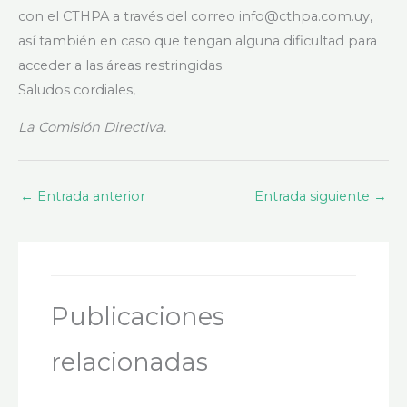
con el CTHPA a través del correo info@cthpa.com.uy,
así también en caso que tengan alguna dificultad para
acceder a las áreas restringidas.
Saludos cordiales,
La Comisión Directiva.
←
Entrada anterior
Entrada siguiente
→
Publicaciones
relacionadas