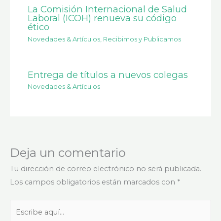
La Comisión Internacional de Salud
Laboral (ICOH) renueva su código
ético
Novedades & Artículos
,
Recibimos y Publicamos
Entrega de títulos a nuevos colegas
Novedades & Artículos
Deja un comentario
Tu dirección de correo electrónico no será publicada.
Los campos obligatorios están marcados con
*
Escribe
aquí...