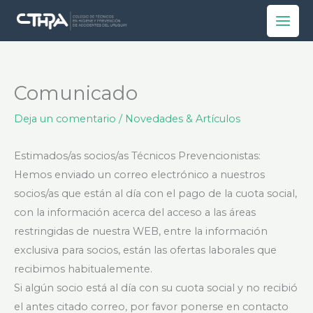
Ir
al
contenido
Comunicado
Deja un comentario
/
Novedades & Artículos
Estimados/as socios/as Técnicos Prevencionistas:
Hemos enviado un correo electrónico a nuestros
socios/as que están al día con el pago de la cuota social,
con la información acerca del acceso a las áreas
restringidas de nuestra WEB, entre la información
exclusiva para socios, están las ofertas laborales que
recibimos habitualemente.
Si algún socio está al día con su cuota social y no recibió
el antes citado correo, por favor ponerse en contacto