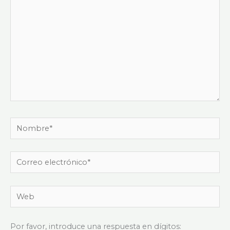
Nombre*
Correo
electrónico*
Web
Por favor, introduce una respuesta en dígitos: